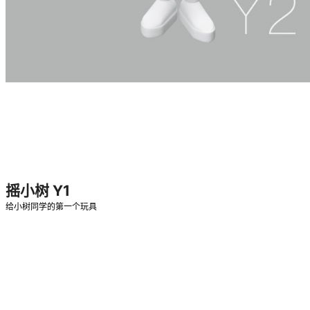
摇小树 Y1
给小树同学的第一个玩具