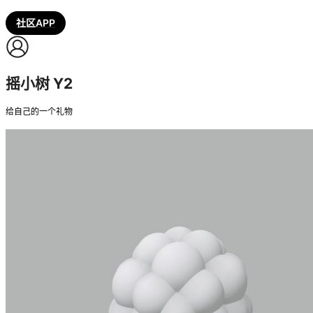
社区APP
摇小树 Y2
给自己的一个礼物