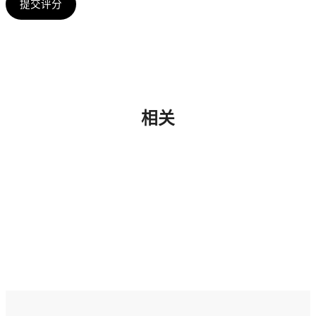
提交评分
相关