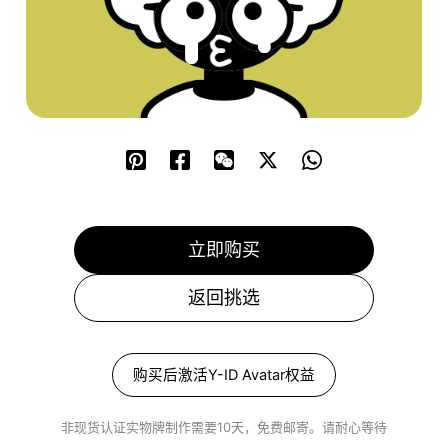
立即购买
返回挑选
购买后激活Y-ID Avatar权益
非现货认证实物牌制作需要10天，免费邮寄。请耐心等待