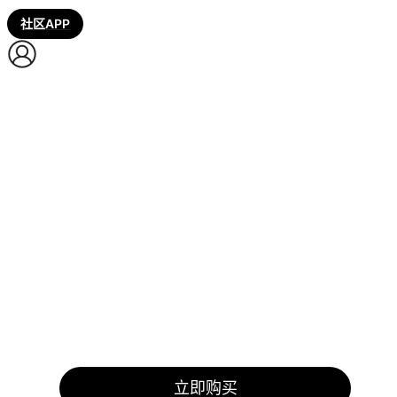
社区APP
立即购买