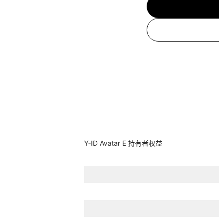
Y-ID Avatar E 持有者权益