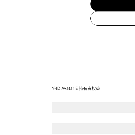
Y-ID Avatar E 持有者权益