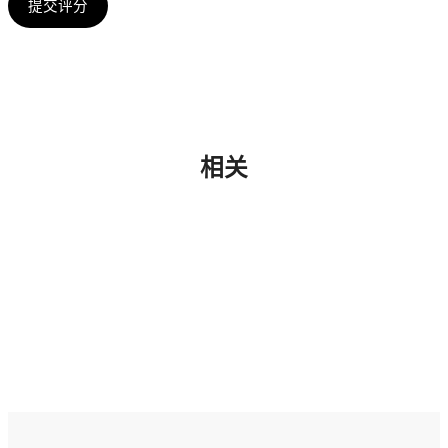
提交评分
相关