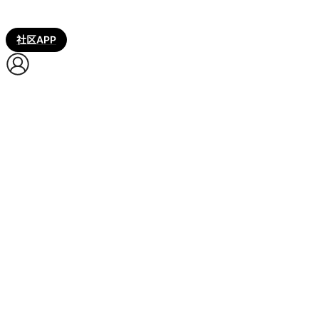
社区APP