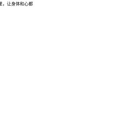
里，让身体和心都